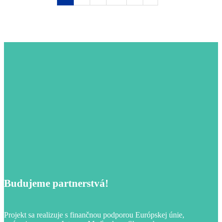
Budujeme partnerstvá!
Projekt sa realizuje s finančnou podporou Európskej únie,