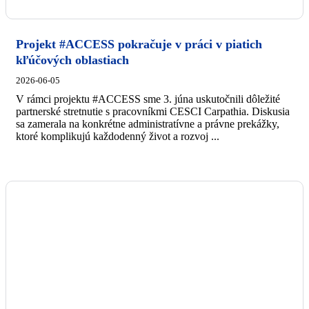
Projekt #ACCESS pokračuje v práci v piatich
kľúčových oblastiach
2026-06-05
V rámci projektu #ACCESS sme 3. júna uskutočnili dôležité
partnerské stretnutie s pracovníkmi CESCI Carpathia. Diskusia
sa zamerala na konkrétne administratívne a právne prekážky,
ktoré komplikujú každodenný život a rozvoj ...