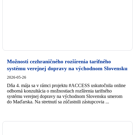
Možnosti cezhraničného rozšírenia tarifného
systému verejnej dopravy na východnom Slovensku
2026-05-26
Dňa 4. mája sa v rámci projektu #ACCESS uskutočnila online
odborná konzultácia o možnostiach rozšírenia tarifného
systému verejnej dopravy na východnom Slovensku smerom
do Maďarska. Na stretnutí sa zúčastnili zástupcovia ...