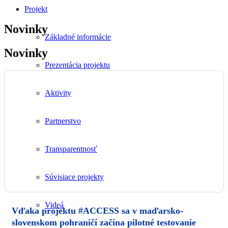
Projekt
Novinky
Základné informácie
Novinky
Prezentácia projektu
Aktivity
Partnerstvo
Transparentnosť
Súvisiace projekty
Videá
Vďaka projektu #ACCESS sa v maďarsko-
slovenskom pohraničí začína pilotné testovanie