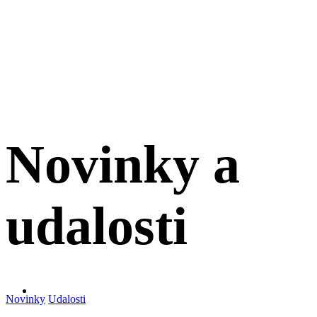
Novinky a
udalosti
Novinky
Udalosti