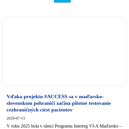
Vďaka projektu #ACCESS sa v maďarsko-
slovenskom pohraničí začína pilotné testovanie
cezhraničných ciest pacientov
2026-07-13
V roku 2025 bola v rámci Programu Interreg VI-A Maďarsko –