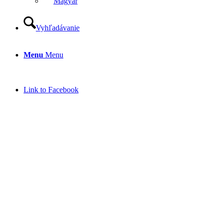
Magyar
Vyhľadávanie
Menu
Menu
Link to Facebook