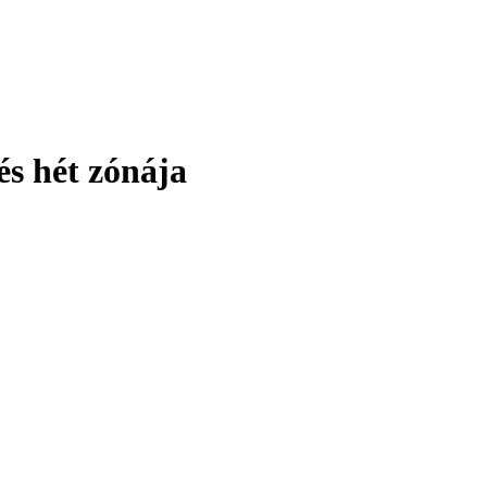
és hét zónája